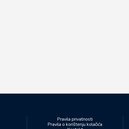
Pravila privatnosti
Pravila o korištenju kolačića