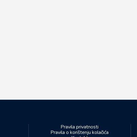
Pravila privatnosti
Pravila o korištenju kolačića