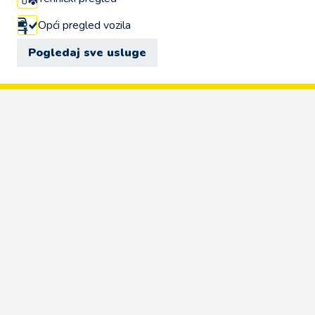
Opći pregled vozila
Pogledaj sve usluge