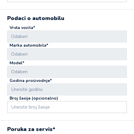
Podaci o automobilu
Vrsta vozila*
Odaberi
Marka automobila*
Odaberi
Model*
Odaberi
Godina proizvodnje*
Broj šasije (opcionalno)
Poruka za servis*